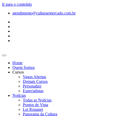
Ir para o conteúdo
atendimento@culturaemercado.com.br
Home
Quem Somos
Cursos
Vagas Abertas
Demais Cursos
Personalize
Especialistas
Notícias
Todas as Notícias
Pontos de Vista
Lei Rouanet
Panorama da Cultura