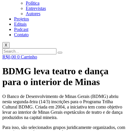
Política
Entrevistas
Autores
Projetos
Editais
Podcast
Contato
X
R$
0,00
0
Carrinho
BDMG leva teatro e dança
para o interior de Minas
O Banco de Desenvolvimento de Minas Gerais (BDMG) abriu
nesta segunda-feira (14/3) inscrições para o Programa Trilha
Cultural BDMG. Criada em 2004, a iniciativa tem como objetivo
levar ao interior de Minas Gerais espetáculos de teatro e de dança
produzidos na capital mineira.
Para isso, são selecionados grupos juridicamente organizados, com