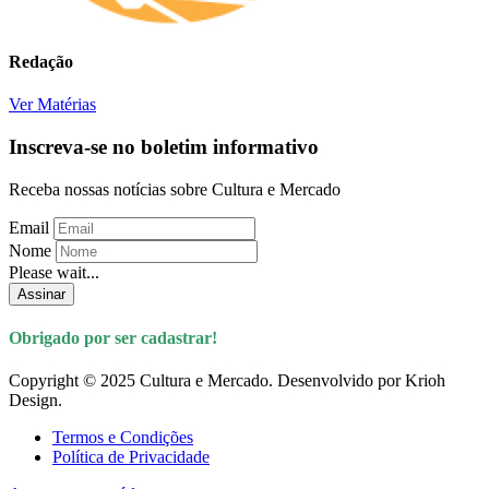
Redação
Ver Matérias
Inscreva-se no boletim informativo
Receba nossas notícias sobre Cultura e Mercado
Email
Nome
Please wait...
Assinar
Obrigado por ser cadastrar!
Copyright © 2025 Cultura e Mercado. Desenvolvido por Krioh
Design.
Termos e Condições
Política de Privacidade