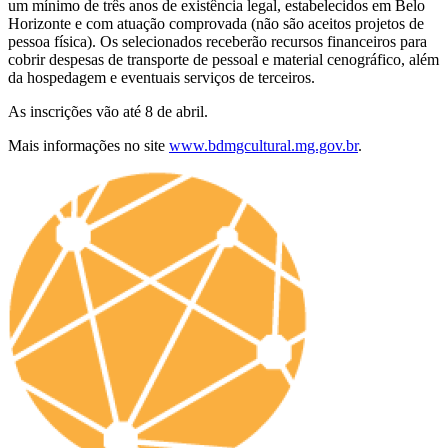
um mínimo de três anos de existência legal, estabelecidos em Belo
Horizonte e com atuação comprovada (não são aceitos projetos de
pessoa física). Os selecionados receberão recursos financeiros para
cobrir despesas de transporte de pessoal e material cenográfico, além
da hospedagem e eventuais serviços de terceiros.
As inscrições vão até 8 de abril.
Mais informações no site
www.bdmgcultural.mg.gov.br
.