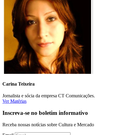
Carina Teixeira
Jornalista e sócia da empresa CT Comunicações.
Ver Matérias
Inscreva-se no boletim informativo
Receba nossas notícias sobre Cultura e Mercado