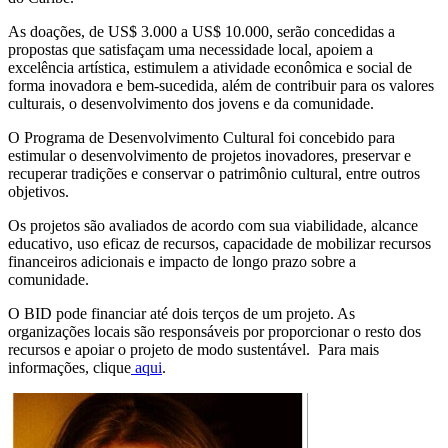
As doações, de US$ 3.000 a US$ 10.000, serão concedidas a
propostas que satisfaçam uma necessidade local, apoiem a
excelência artística, estimulem a atividade econômica e social de
forma inovadora e bem-sucedida, além de contribuir para os valores
culturais, o desenvolvimento dos jovens e da comunidade.
O Programa de Desenvolvimento Cultural foi concebido para
estimular o desenvolvimento de projetos inovadores, preservar e
recuperar tradições e conservar o patrimônio cultural, entre outros
objetivos.
Os projetos são avaliados de acordo com sua viabilidade, alcance
educativo, uso eficaz de recursos, capacidade de mobilizar recursos
financeiros adicionais e impacto de longo prazo sobre a
comunidade.
O BID pode financiar até dois terços de um projeto. As
organizações locais são responsáveis por proporcionar o resto dos
recursos e apoiar o projeto de modo sustentável. Para mais
informações, clique
aqui
.