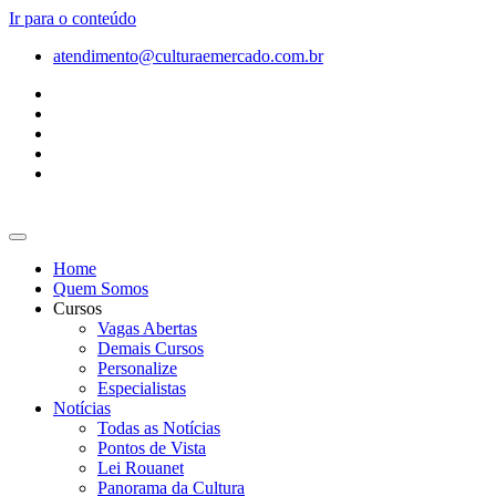
Ir para o conteúdo
atendimento@culturaemercado.com.br
Home
Quem Somos
Cursos
Vagas Abertas
Demais Cursos
Personalize
Especialistas
Notícias
Todas as Notícias
Pontos de Vista
Lei Rouanet
Panorama da Cultura