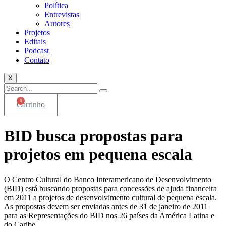
Política
Entrevistas
Autores
Projetos
Editais
Podcast
Contato
X
0
Carrinho
BID busca propostas para
projetos em pequena escala
O Centro Cultural do Banco Interamericano de Desenvolvimento
(BID) está buscando propostas para concessões de ajuda financeira
em 2011 a projetos de desenvolvimento cultural de pequena escala.
As propostas devem ser enviadas antes de 31 de janeiro de 2011
para as Representações do BID nos 26 países da América Latina e
do Caribe.