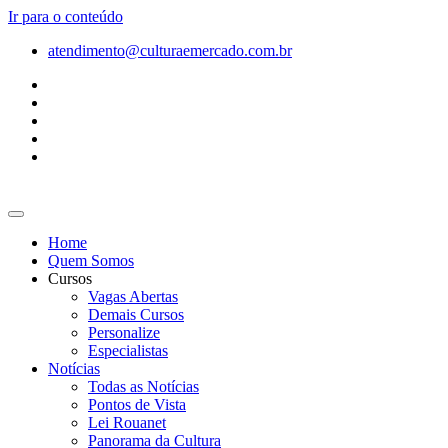
Ir para o conteúdo
atendimento@culturaemercado.com.br
Home
Quem Somos
Cursos
Vagas Abertas
Demais Cursos
Personalize
Especialistas
Notícias
Todas as Notícias
Pontos de Vista
Lei Rouanet
Panorama da Cultura