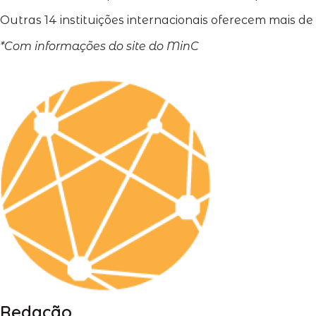
Outras 14 instituições internacionais oferecem mais 
*Com informações do site do MinC
Redação