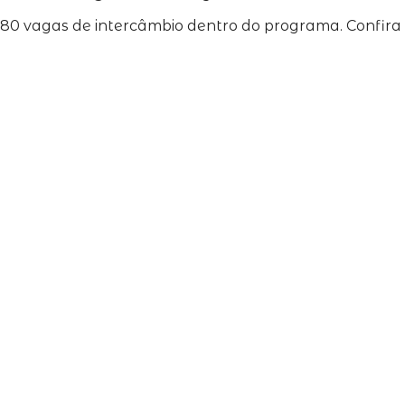
de 80 vagas de intercâmbio dentro do programa. Confir