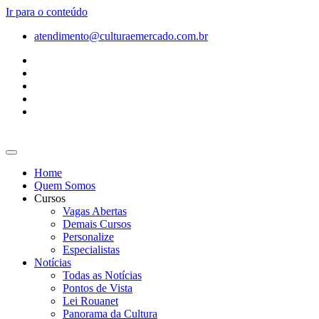
Ir para o conteúdo
atendimento@culturaemercado.com.br
Home
Quem Somos
Cursos
Vagas Abertas
Demais Cursos
Personalize
Especialistas
Notícias
Todas as Notícias
Pontos de Vista
Lei Rouanet
Panorama da Cultura