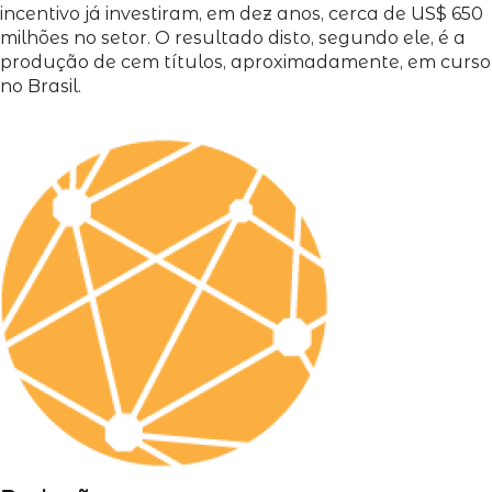
incentivo já investiram, em dez anos, cerca de US$ 650
milhões no setor. O resultado disto, segundo ele, é a
produção de cem títulos, aproximadamente, em curso
no Brasil.