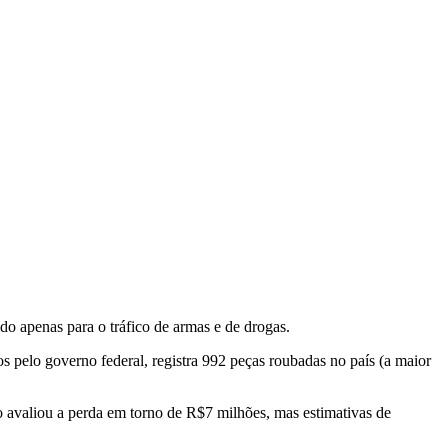
do apenas para o tráfico de armas e de drogas.
s pelo governo federal, registra 992 peças roubadas no país (a maior
o avaliou a perda em torno de R$7 milhões, mas estimativas de