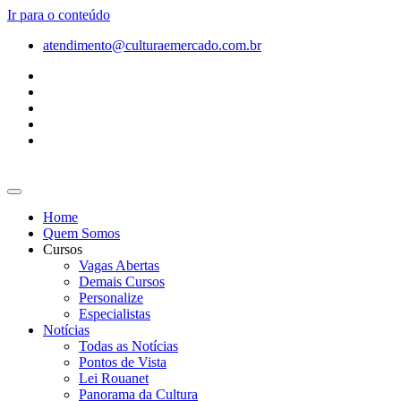
Ir para o conteúdo
atendimento@culturaemercado.com.br
Home
Quem Somos
Cursos
Vagas Abertas
Demais Cursos
Personalize
Especialistas
Notícias
Todas as Notícias
Pontos de Vista
Lei Rouanet
Panorama da Cultura