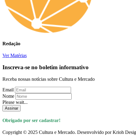
Redação
Ver Matérias
Inscreva-se no boletim informativo
Receba nossas notícias sobre Cultura e Mercado
Email
Nome
Please wait...
Assinar
Obrigado por ser cadastrar!
Copyright © 2025 Cultura e Mercado. Desenvolvido por Krioh Desig