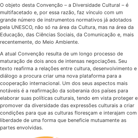
O objeto desta Convenção – a Diversidade Cultural – é
multifacetado e, por essa razão, faz vínculo com um
grande número de instrumentos normativos já adotados
pela UNESCO, não só na área da Cultura, mas na área da
Educação, das Ciências Sociais, da Comunicação e, mais
recentemente, do Meio Ambiente.
A atual Convenção resulta de um longo processo de
maturação de dois anos de intensas negociações. Seu
texto reafirma a relações entre cultura, desenvolvimento e
diálogo a procura criar uma nova plataforma para a
cooperação internacional. Um dos seus aspectos mais
notáveis é a reafirmação da soberania dos países para
elaborar suas políticas culturais, tendo em vista proteger e
promover da diversidade das expressões culturais a criar
condições para que as culturas floresçam e interajam com
liberdade de uma forma que beneficie mutuamente as
partes envolvidas.