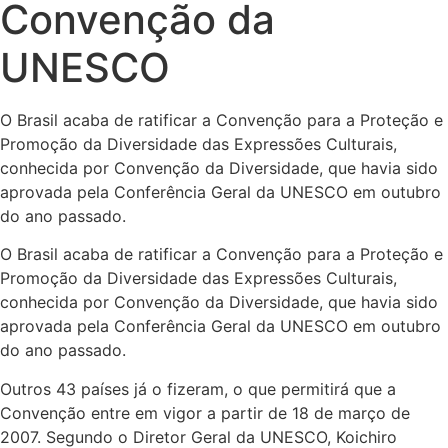
Convenção da
UNESCO
O Brasil acaba de ratificar a Convenção para a Proteção e
Promoção da Diversidade das Expressões Culturais,
conhecida por Convenção da Diversidade, que havia sido
aprovada pela Conferência Geral da UNESCO em outubro
do ano passado.
O Brasil acaba de ratificar a Convenção para a Proteção e
Promoção da Diversidade das Expressões Culturais,
conhecida por Convenção da Diversidade, que havia sido
aprovada pela Conferência Geral da UNESCO em outubro
do ano passado.
Outros 43 países já o fizeram, o que permitirá que a
Convenção entre em vigor a partir de 18 de março de
2007. Segundo o Diretor Geral da UNESCO, Koichiro