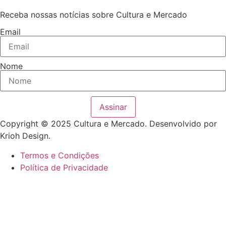
Receba nossas notícias sobre Cultura e Mercado
Email
Nome
Assinar
Copyright © 2025 Cultura e Mercado. Desenvolvido por
Krioh Design.
Termos e Condições
Política de Privacidade