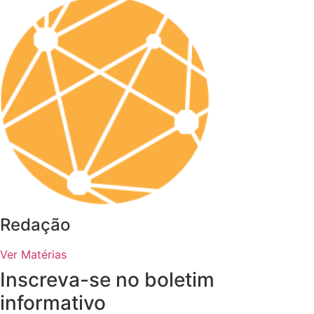
Redação
Ver Matérias
Inscreva-se no boletim
informativo