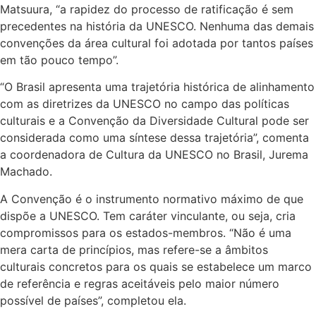
Matsuura, “a rapidez do processo de ratificação é sem
precedentes na história da UNESCO. Nenhuma das demais
convenções da área cultural foi adotada por tantos países
em tão pouco tempo”.
“O Brasil apresenta uma trajetória histórica de alinhamento
com as diretrizes da UNESCO no campo das políticas
culturais e a Convenção da Diversidade Cultural pode ser
considerada como uma síntese dessa trajetória”, comenta
a coordenadora de Cultura da UNESCO no Brasil, Jurema
Machado.
A Convenção é o instrumento normativo máximo de que
dispõe a UNESCO. Tem caráter vinculante, ou seja, cria
compromissos para os estados-membros. “Não é uma
mera carta de princípios, mas refere-se a âmbitos
culturais concretos para os quais se estabelece um marco
de referência e regras aceitáveis pelo maior número
possível de países”, completou ela.