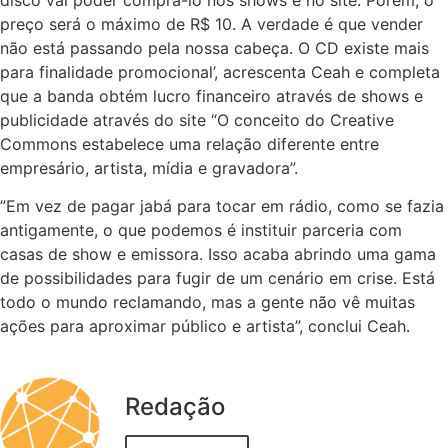
preço será o máximo de R$ 10. A verdade é que vender
não está passando pela nossa cabeça. O CD existe mais
para finalidade promocional’, acrescenta Ceah e completa
que a banda obtém lucro financeiro através de shows e
publicidade através do site “O conceito do Creative
Commons estabelece uma relação diferente entre
empresário, artista, mídia e gravadora”.
”Em vez de pagar jabá para tocar em rádio, como se fazia
antigamente, o que podemos é instituir parceria com
casas de show e emissora. Isso acaba abrindo uma gama
de possibilidades para fugir de um cenário em crise. Está
todo o mundo reclamando, mas a gente não vê muitas
ações para aproximar público e artista”, conclui Ceah.
Redação