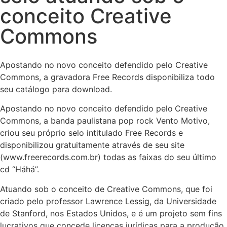
conceito Creative
Commons
Apostando no novo conceito defendido pelo Creative
Commons, a gravadora Free Records disponibiliza todo
seu catálogo para download.
Apostando no novo conceito defendido pelo
Creative
Commons, a banda paulistana pop rock Vento Motivo,
criou seu próprio selo intitulado Free Records e
disponibilizou gratuitamente através de seu site
(www.freerecords.com.br) todas as faixas do seu último
cd “Háhá”.
Atuando sob o conceito de Creative Commons, que foi
criado pelo professor Lawrence Lessig, da Universidade
de Stanford, nos Estados Unidos, e é um projeto sem fins
lucrativos que concede licenças jurídicas para a produção