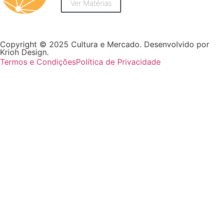
Ver Matérias
Copyright © 2025 Cultura e Mercado. Desenvolvido por
Krioh Design.
Termos e Condições
Política de Privacidade