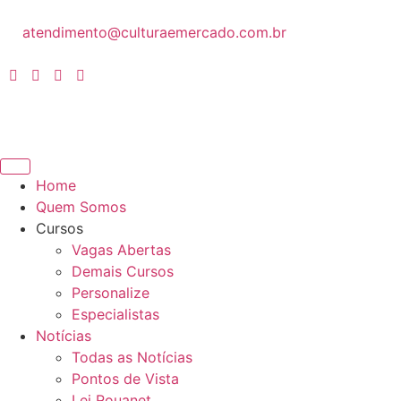
atendimento@culturaemercado.com.br
Home
Quem Somos
Cursos
Vagas Abertas
Demais Cursos
Personalize
Especialistas
Notícias
Todas as Notícias
Pontos de Vista
Lei Rouanet