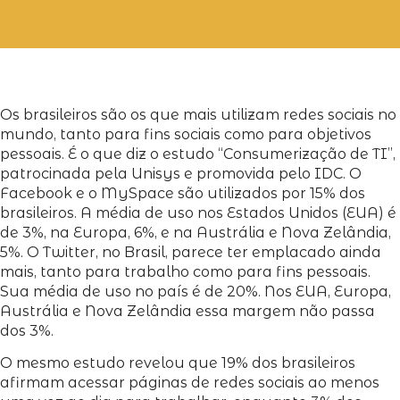
Os brasileiros são os que mais utilizam redes sociais no
mundo, tanto para fins sociais como para objetivos
pessoais. É o que diz o estudo “Consumerização de TI”,
patrocinada pela Unisys e promovida pelo IDC. O
Facebook e o MySpace são utilizados por 15% dos
brasileiros. A média de uso nos Estados Unidos (EUA) é
de 3%, na Europa, 6%, e na Austrália e Nova Zelândia,
5%. O Twitter, no Brasil, parece ter emplacado ainda
mais, tanto para trabalho como para fins pessoais.
Sua média de uso no país é de 20%. Nos EUA, Europa,
Austrália e Nova Zelândia essa margem não passa
dos 3%.
O mesmo estudo revelou que 19% dos brasileiros
afirmam acessar páginas de redes sociais ao menos