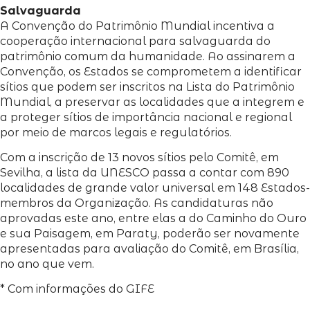
Salvaguarda
A Convenção do Patrimônio Mundial incentiva a
cooperação internacional para salvaguarda do
patrimônio comum da humanidade. Ao assinarem a
Convenção, os Estados se comprometem a identificar
sítios que podem ser inscritos na Lista do Patrimônio
Mundial, a preservar as localidades que a integrem e
a proteger sítios de importância nacional e regional
por meio de marcos legais e regulatórios.
Com a inscrição de 13 novos sítios pelo Comitê, em
Sevilha, a lista da UNESCO passa a contar com 890
localidades de grande valor universal em 148 Estados-
membros da Organização. As candidaturas não
aprovadas este ano, entre elas a do Caminho do Ouro
e sua Paisagem, em Paraty, poderão ser novamente
apresentadas para avaliação do Comitê, em Brasília,
no ano que vem.
* Com informações do GIFE