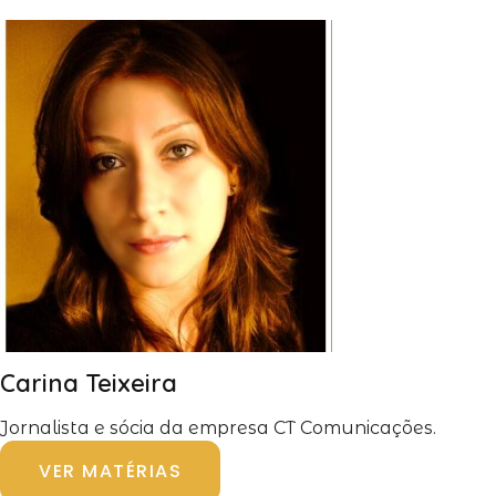
Carina Teixeira
Jornalista e sócia da empresa CT Comunicações.
VER MATÉRIAS