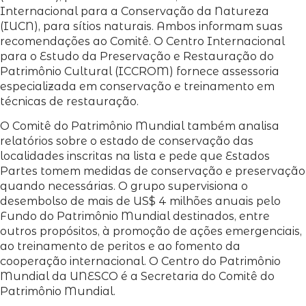
Internacional para a Conservação da Natureza
(IUCN), para sítios naturais. Ambos informam suas
recomendações ao Comitê. O Centro Internacional
para o Estudo da Preservação e Restauração do
Patrimônio Cultural (ICCROM) fornece assessoria
especializada em conservação e treinamento em
técnicas de restauração.
O Comitê do Patrimônio Mundial também analisa
relatórios sobre o estado de conservação das
localidades inscritas na lista e pede que Estados
Partes tomem medidas de conservação e preservação
quando necessárias. O grupo supervisiona o
desembolso de mais de US$ 4 milhões anuais pelo
Fundo do Patrimônio Mundial destinados, entre
outros propósitos, à promoção de ações emergenciais,
ao treinamento de peritos e ao fomento da
cooperação internacional. O Centro do Patrimônio
Mundial da UNESCO é a Secretaria do Comitê do
Patrimônio Mundial.