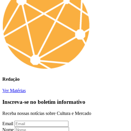
Redação
Ver Matérias
Inscreva-se no boletim informativo
Receba nossas notícias sobre Cultura e Mercado
Email
Nome