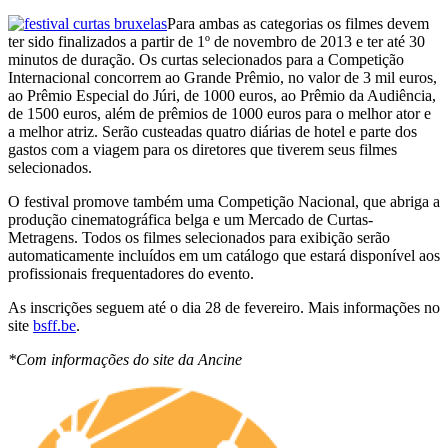
Para ambas as categorias os filmes devem
ter sido finalizados a partir de 1º de novembro de 2013 e ter até 30
minutos de duração. Os curtas selecionados para a Competição
Internacional concorrem ao Grande Prêmio, no valor de 3 mil euros,
ao Prêmio Especial do Júri, de 1000 euros, ao Prêmio da Audiência,
de 1500 euros, além de prêmios de 1000 euros para o melhor ator e
a melhor atriz. Serão custeadas quatro diárias de hotel e parte dos
gastos com a viagem para os diretores que tiverem seus filmes
selecionados.
O festival promove também uma Competição Nacional, que abriga a
produção cinematográfica belga e um Mercado de Curtas-
Metragens. Todos os filmes selecionados para exibição serão
automaticamente incluídos em um catálogo que estará disponível aos
profissionais frequentadores do evento.
As inscrições seguem até o dia 28 de fevereiro. Mais informações no
site
bsff.be
.
*Com informações do site da Ancine