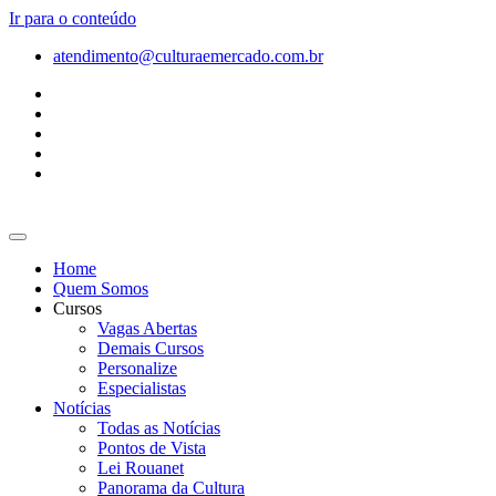
Ir para o conteúdo
atendimento@culturaemercado.com.br
Home
Quem Somos
Cursos
Vagas Abertas
Demais Cursos
Personalize
Especialistas
Notícias
Todas as Notícias
Pontos de Vista
Lei Rouanet
Panorama da Cultura