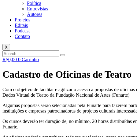
Política
Entrevistas
Autores
Projetos
Editais
Podcast
Contato
X
R$
0,00
0
Carrinho
Cadastro de Oficinas de Teatro
Com o objetivo de facilitar e agilizar o acesso a propostas de oficinas
Dados Virtual de Teatro da Fundação Nacional de Artes (Funarte).
Algumas propostas serão selecionadas pela Funarte para fazerem part
instituições e empresas patrocinadoras de projetos culturais interessa
Os cursos deverão ter duração de, no mínimo, 20 horas distribuídas em
Funarte.