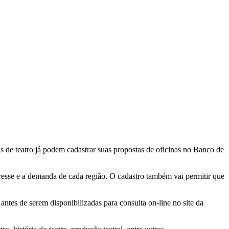
nais de teatro já podem cadastrar suas propostas de oficinas no Banco de
resse e a demanda de cada região. O cadastro também vai permitir que
antes de serem disponibilizadas para consulta on-line no site da