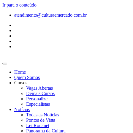
Ir para o conteúdo
atendimento@culturaemercado.com.br
Home
Quem Somos
Cursos
Vagas Abertas
Demais Cursos
Personalize
Especialistas
Notícias
Todas as Notícias
Pontos de Vista
Lei Rouanet
Panorama da Cultura