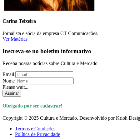
Carina Teixeira
Jornalista e sócia da empresa CT Comunicações.
Ver Matérias
Inscreva-se no boletim informativo
Receba nossas notícias sobre Cultura e Mercado
Email
Nome
Please wait...
Assinar
Obrigado por ser cadastrar!
Copyright © 2025 Cultura e Mercado. Desenvolvido por Krioh Desig
Termos e Condições
Política de Privacidade