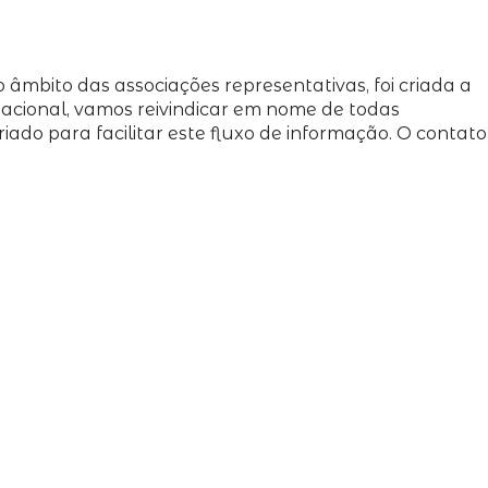
âmbito das associações representativas, foi criada a
acional, vamos reivindicar em nome de todas
iado para facilitar este fluxo de informação. O contato