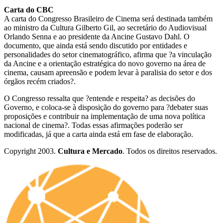
Carta do CBC
A carta do Congresso Brasileiro de Cinema será destinada também
ao ministro da Cultura Gilberto Gil, ao secretário do Audiovisual
Orlando Senna e ao presidente da Ancine Gustavo Dahl. O
documento, que ainda está sendo discutido por entidades e
personalidades do setor cinematográfico, afirma que ?a vinculação
da Ancine e a orientação estratégica do novo governo na área de
cinema, causam apreensão e podem levar à paralisia do setor e dos
órgãos recém criados?.
O Congresso ressalta que ?entende e respeita? as decisões do
Governo, e coloca-se à disposição do governo para ?debater suas
proposições e contribuir na implementação de uma nova política
nacional de cinema?. Todas essas afirmações poderão ser
modificadas, já que a carta ainda está em fase de elaboração.
Copyright 2003.
Cultura e Mercado
. Todos os direitos reservados.