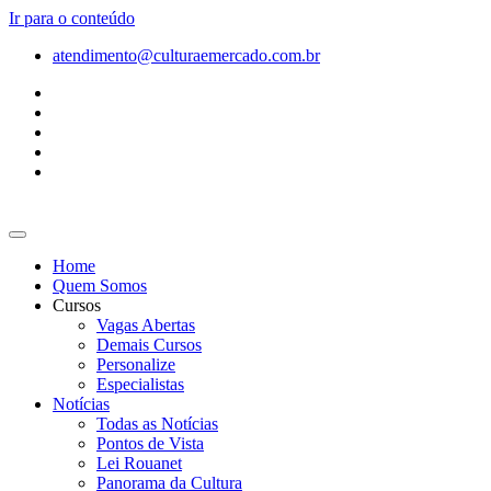
Ir para o conteúdo
atendimento@culturaemercado.com.br
Home
Quem Somos
Cursos
Vagas Abertas
Demais Cursos
Personalize
Especialistas
Notícias
Todas as Notícias
Pontos de Vista
Lei Rouanet
Panorama da Cultura