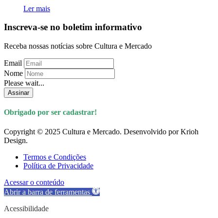
Ler mais
Inscreva-se no boletim informativo
Receba nossas notícias sobre Cultura e Mercado
Email
Nome
Please wait...
Assinar
Obrigado por ser cadastrar!
Copyright © 2025 Cultura e Mercado. Desenvolvido por Krioh
Design.
Termos e Condições
Política de Privacidade
Acessar o conteúdo
Abrir a barra de ferramentas
Acessibilidade