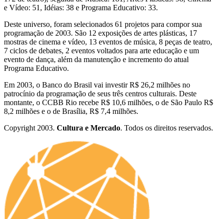
e Vídeo: 51, Idéias: 38 e Programa Educativo: 33.
Deste universo, foram selecionados 61 projetos para compor sua
programação de 2003. São 12 exposições de artes plásticas, 17
mostras de cinema e vídeo, 13 eventos de música, 8 peças de teatro,
7 ciclos de debates, 2 eventos voltados para arte educação e um
evento de dança, além da manutenção e incremento do atual
Programa Educativo.
Em 2003, o Banco do Brasil vai investir R$ 26,2 milhões no
patrocínio da programação de seus três centros culturais. Deste
montante, o CCBB Rio recebe R$ 10,6 milhões, o de São Paulo R$
8,2 milhões e o de Brasília, R$ 7,4 milhões.
Copyright 2003.
Cultura e Mercado
. Todos os direitos reservados.