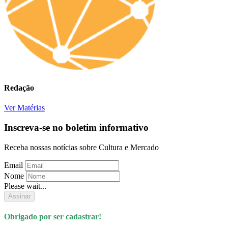
Redação
Ver Matérias
Inscreva-se no boletim informativo
Receba nossas notícias sobre Cultura e Mercado
Email
Nome
Please wait...
Assinar
Obrigado por ser cadastrar!