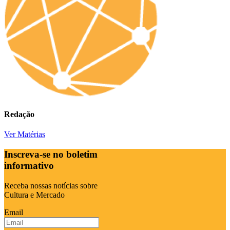
Redação
Ver Matérias
Inscreva-se no boletim
informativo
Receba nossas notícias sobre
Cultura e Mercado
Email