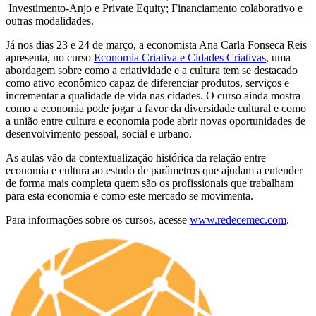
Investimento-Anjo e Private Equity; Financiamento colaborativo e
outras modalidades.
Já nos dias 23 e 24 de março, a economista Ana Carla Fonseca Reis
apresenta, no curso
Economia Criativa e Cidades Criativas
, uma
abordagem sobre como a criatividade e a cultura tem se destacado
como ativo econômico capaz de diferenciar produtos, serviços e
incrementar a qualidade de vida nas cidades. O curso ainda mostra
como a economia pode jogar a favor da diversidade cultural e como
a união entre cultura e economia pode abrir novas oportunidades de
desenvolvimento pessoal, social e urbano.
As aulas vão da contextualização histórica da relação entre
economia e cultura ao estudo de parâmetros que ajudam a entender
de forma mais completa quem são os profissionais que trabalham
para esta economia e como este mercado se movimenta.
Para informações sobre os cursos, acesse
www.redecemec.com
.