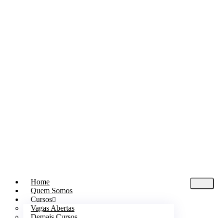
Home
Quem Somos
Cursos
Vagas Abertas
Demais Cursos