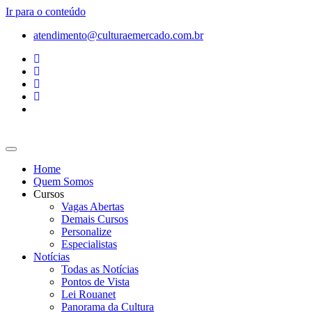
Ir para o conteúdo
atendimento@culturaemercado.com.br
Home
Quem Somos
Cursos
Vagas Abertas
Demais Cursos
Personalize
Especialistas
Notícias
Todas as Notícias
Pontos de Vista
Lei Rouanet
Panorama da Cultura