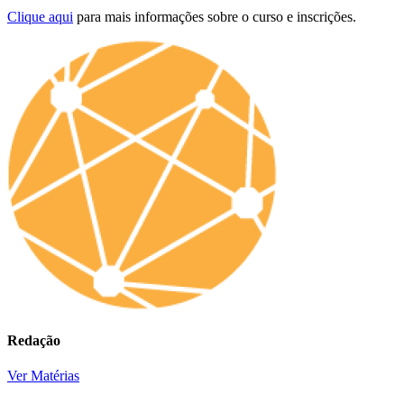
Clique aqui
para mais informações sobre o curso e inscrições.
Redação
Ver Matérias