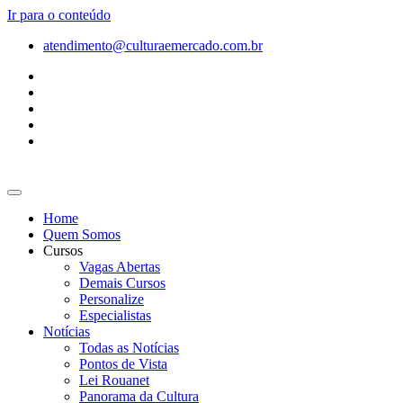
Ir para o conteúdo
atendimento@culturaemercado.com.br
Home
Quem Somos
Cursos
Vagas Abertas
Demais Cursos
Personalize
Especialistas
Notícias
Todas as Notícias
Pontos de Vista
Lei Rouanet
Panorama da Cultura