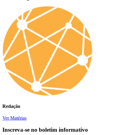
Redação
Ver Matérias
Inscreva-se no boletim informativo