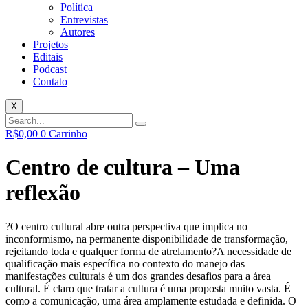
Política
Entrevistas
Autores
Projetos
Editais
Podcast
Contato
X
R$
0,00
0
Carrinho
Centro de cultura – Uma
reflexão
?O centro cultural abre outra perspectiva que implica no
inconformismo, na permanente disponibilidade de transformação,
rejeitando toda e qualquer forma de atrelamento?
A necessidade de
qualificação mais específica no contexto do manejo das
manifestações culturais é um dos grandes desafios para a área
cultural. É claro que tratar a cultura é uma proposta muito vasta. É
como a comunicação, uma área amplamente estudada e definida. O