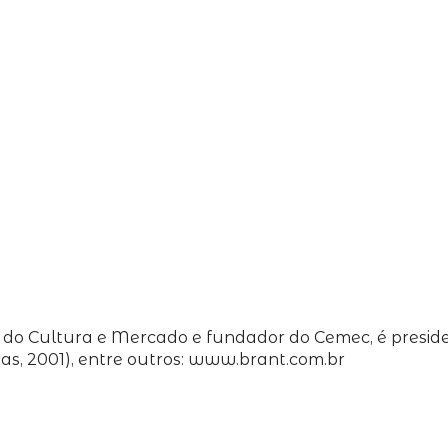
 do Cultura e Mercado e fundador do Cemec, é presiden
ras, 2001), entre outros: www.brant.com.br