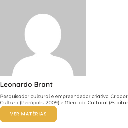
Leonardo Brant
Pesquisador cultural e empreendedor criativo. Criador
Cultura (Peirópolis, 2009) e Mercado Cultural (Escritu
VER MATÉRIAS