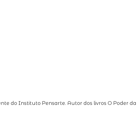
te do Instituto Pensarte. Autor dos livros O Poder da