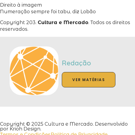
Direito à imagem
Numeração sempre foi tabu, diz Lobão
Copyright 203.
Cultura e Mercado
. Todos os direitos
reservados.
Redação
VER MATÉRIAS
Copyright © 2025 Cultura e Mercado. Desenvolvido
por Krioh Design.
Termos e Condições
Política de Privacidade