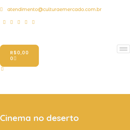
atendimento@culturaemercado.com.br
R$
0,00
0
Cinema no deserto