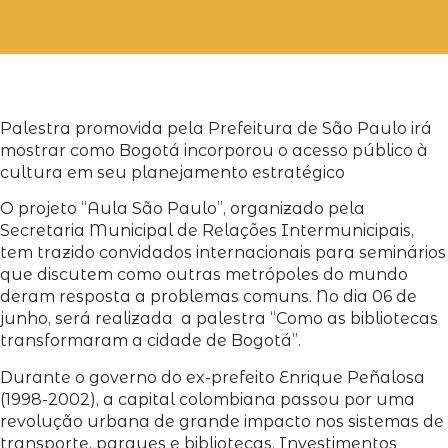
Palestra promovida pela Prefeitura de São Paulo irá
mostrar como Bogotá incorporou o acesso público à
cultura em seu planejamento estratégico
O projeto “Aula São Paulo”, organizado pela
Secretaria Municipal de Relações Intermunicipais,
tem trazido convidados internacionais para seminários
que discutem como outras metrópoles do mundo
deram resposta a problemas comuns. No dia 06 de
junho, será realizada a palestra “Como as bibliotecas
transformaram a cidade de Bogotá”.
Durante o governo do ex-prefeito Enrique Peñalosa
(1998-2002), a capital colombiana passou por uma
revolução urbana de grande impacto nos sistemas de
transporte, parques e bibliotecas. Investimentos