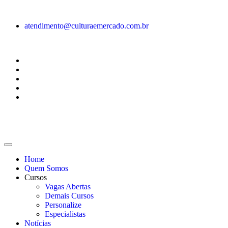
atendimento@culturaemercado.com.br
Home
Quem Somos
Cursos
Vagas Abertas
Demais Cursos
Personalize
Especialistas
Notícias