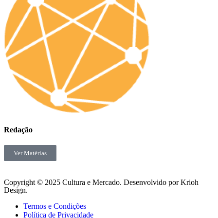
Redação
Ver Matérias
Copyright © 2025 Cultura e Mercado. Desenvolvido por Krioh
Design.
Termos e Condições
Política de Privacidade