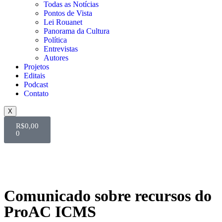
Todas as Notícias
Pontos de Vista
Lei Rouanet
Panorama da Cultura
Política
Entrevistas
Autores
Projetos
Editais
Podcast
Contato
X
R$
0,00
0
Comunicado sobre recursos do
ProAC ICMS