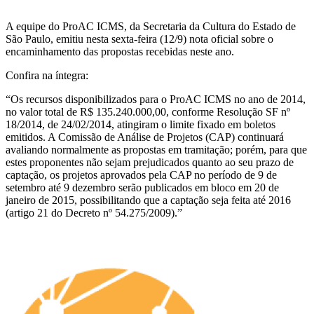
A equipe do ProAC ICMS, da Secretaria da Cultura do Estado de
São Paulo, emitiu nesta sexta-feira (12/9) nota oficial sobre o
encaminhamento das propostas recebidas neste ano.
Confira na íntegra:
“Os recursos disponibilizados para o ProAC ICMS no ano de 2014,
no valor total de R$ 135.240.000,00, conforme Resolução SF nº
18/2014, de 24/02/2014, atingiram o limite fixado em boletos
emitidos. A Comissão de Análise de Projetos (CAP) continuará
avaliando normalmente as propostas em tramitação; porém, para que
estes proponentes não sejam prejudicados quanto ao seu prazo de
captação, os projetos aprovados pela CAP no período de 9 de
setembro até 9 dezembro serão publicados em bloco em 20 de
janeiro de 2015, possibilitando que a captação seja feita até 2016
(artigo 21 do Decreto nº 54.275/2009).”