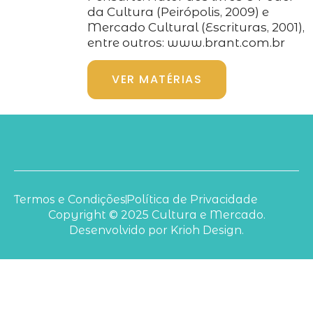
da Cultura (Peirópolis, 2009) e
Mercado Cultural (Escrituras, 2001),
entre outros: www.brant.com.br
VER MATÉRIAS
Termos e Condições
Política de Privacidade
Copyright © 2025 Cultura e Mercado.
Desenvolvido por Krioh Design.