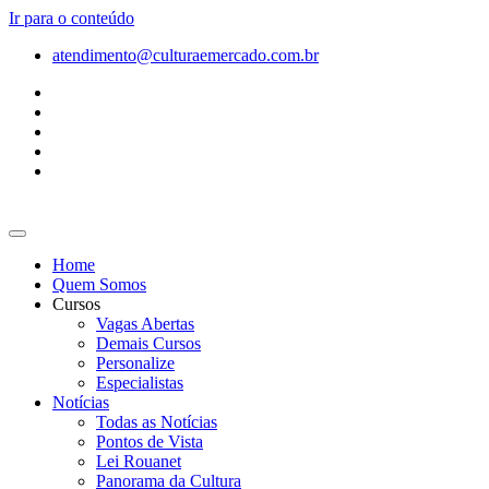
Ir para o conteúdo
atendimento@culturaemercado.com.br
Home
Quem Somos
Cursos
Vagas Abertas
Demais Cursos
Personalize
Especialistas
Notícias
Todas as Notícias
Pontos de Vista
Lei Rouanet
Panorama da Cultura