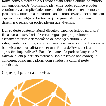
forma como o mercado e o Estado atuam sobre a cultura no mundo
contemporâneo. A ?promiscuidade? entre poder público e poder
econômico, a cumplicidade entre a indústria do entretenimento e o
jornalismo cultural e a transformação de todos os acontecimentos em
espetáculo são alguns dos traços que o jornalista utiliza para
desenhar o retrato da sociedade em que vivemos.
Dentro deste contexto, Bucci discute o papel do Estado na arte: ?
fiscalizar a observância de certas regras que proporcionem o
escoamento justo e democrático da produção cultural?. A
salvaguarda da cultura, como a chamada exceção cultural francesa, é
bem vista pelo jornalista por ser uma forma de ?resistência a
agressões imperialistas?. Para ele, a arte não pode se lançar no ?
salve-se quem puder? do mercado, sob o risco de não conseguir
concorrer, como mercadoria, com a indústria cultural norte-
americana.
Clique aqui para ler a entrevista.