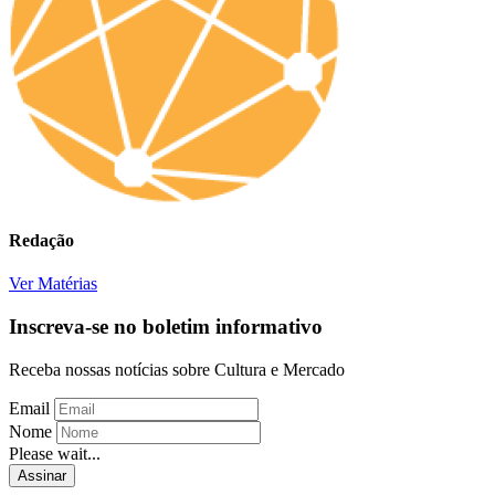
Redação
Ver Matérias
Inscreva-se no boletim informativo
Receba nossas notícias sobre Cultura e Mercado
Email
Nome
Please wait...
Assinar