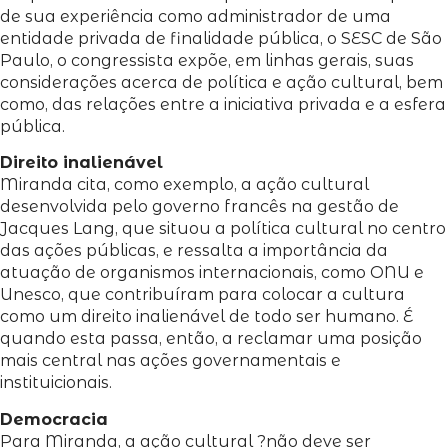
de sua experiência como administrador de uma
entidade privada de finalidade pública, o SESC de São
Paulo, o congressista expõe, em linhas gerais, suas
considerações acerca de política e ação cultural, bem
como, das relações entre a iniciativa privada e a esfera
pública.
Direito inalienável
Miranda cita, como exemplo, a ação cultural
desenvolvida pelo governo francês na gestão de
Jacques Lang, que situou a política cultural no centro
das ações públicas, e ressalta a importância da
atuação de organismos internacionais, como ONU e
Unesco, que contribuíram para colocar a cultura
como um direito inalienável de todo ser humano. É
quando esta passa, então, a reclamar uma posição
mais central nas ações governamentais e
instituicionais.
Democracia
Para Miranda, a ação cultural ?não deve ser