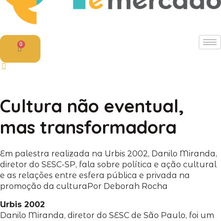
0
Cultura não eventual,
mas transformadora
Em palestra realizada na Urbis 2002, Danilo Miranda,
diretor do SESC-SP, fala sobre política e ação cultural
e as relações entre esfera pública e privada na
promoção da cultura
Por Deborah Rocha
Urbis 2002
Danilo Miranda, diretor do SESC de São Paulo, foi um