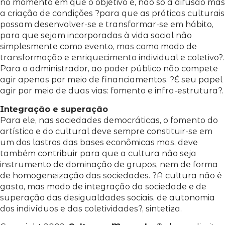
no momento em que o objetivo é, não só a difusão mas
a criação de condições ?para que as práticas culturais
possam desenvolver-se e transformar-se em hábito,
para que sejam incorporadas à vida social não
simplesmente como evento, mas como modo de
transformação e enriquecimento individual e coletivo?.
Para o administrador, ao poder público não compete
agir apenas por meio de financiamentos. ?É seu papel
agir por meio de duas vias: fomento e infra-estrutura?.
Integração e superação
Para ele, nas sociedades democráticas, o fomento do
artístico e do cultural deve sempre constituir-se em
um dos lastros das bases econômicas mas, deve
também contribuir para que a cultura não seja
instrumento de dominação de grupos, nem de forma
de homogeneização das sociedades. ?A cultura não é
gasto, mas modo de integração da sociedade e de
superação das desigualdades sociais, de autonomia
dos indivíduos e das coletividades?, sintetiza.