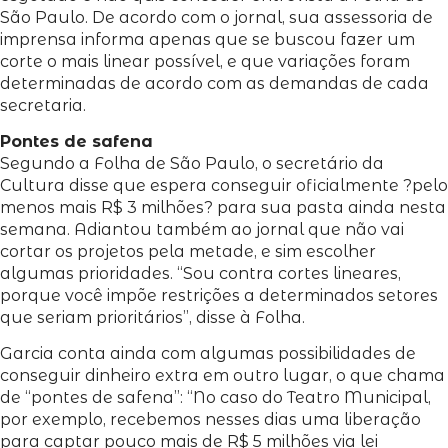
São Paulo. De acordo com o jornal, sua assessoria de
imprensa informa apenas que se buscou fazer um
corte o mais linear possível, e que variações foram
determinadas de acordo com as demandas de cada
secretaria.
Pontes de safena
Segundo a Folha de São Paulo, o secretário da
Cultura disse que espera conseguir oficialmente ?pelo
menos mais R$ 3 milhões? para sua pasta ainda nesta
semana. Adiantou também ao jornal que não vai
cortar os projetos pela metade, e sim escolher
algumas prioridades. “Sou contra cortes lineares,
porque você impõe restrições a determinados setores
que seriam prioritários”, disse à Folha.
Garcia conta ainda com algumas possibilidades de
conseguir dinheiro extra em outro lugar, o que chama
de “pontes de safena”: “No caso do Teatro Municipal,
por exemplo, recebemos nesses dias uma liberação
para captar pouco mais de R$ 5 milhões via lei