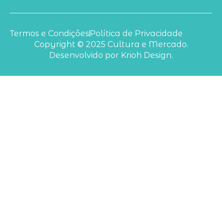
Termos e Condições
Política de Privacidade
Copyright © 2025 Cultura e Mercado.
Desenvolvido por Krioh Design.