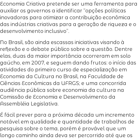
Economia Criativa pretende ser uma ferramenta para
auxiliar os governos a identificar “opções políticas
inovadoras para otimizar a contribuição econômica
das indústrias criativas para a geração de riqueza e o
desenvolvimento inclusivo”.
No Brasil, são ainda escassas iniciativas visando à
reflexão e o debate público sobre a questão. Dentre
elas, duas da maior importância ocorreram em solo
gaúcho, em 2007, e seguem dando frutos: o início das
atividades do primeiro curso de especialização em
Economia da Cultura no Brasil, na Faculdade de
Ciências Econômicas da UFRGS; e uma concorrida
audiência pública sobre economia da cultura na
Comissão de Economia e Desenvolvimento da
Assembléia Legislativa.
É fácil prever para a próxima década um incremento
notável em qualidade e quantidade de trabalhos de
pesquisa sobre o tema, porém é provável que um
longo caminho ainda deva ser percorrido até que os