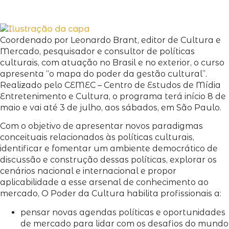
Coordenado por Leonardo Brant, editor de Cultura e
Mercado, pesquisador e consultor de políticas
culturais, com atuação no Brasil e no exterior, o curso
apresenta “o mapa do poder da gestão cultural”.
Realizado pelo CEMEC – Centro de Estudos de Mídia
Entretenimento e Cultura, o programa terá início 8 de
maio e vai até 3 de julho, aos sábados, em São Paulo.
Com o objetivo de apresentar novos paradigmas
conceituais relacionados às políticas culturais,
identificar e fomentar um ambiente democrático de
discussão e construção dessas políticas, explorar os
cenários nacional e internacional e propor
aplicabilidade a esse arsenal de conhecimento ao
mercado, O Poder da Cultura habilita profissionais a:
pensar novas agendas políticas e oportunidades
de mercado para lidar com os desafios do mundo