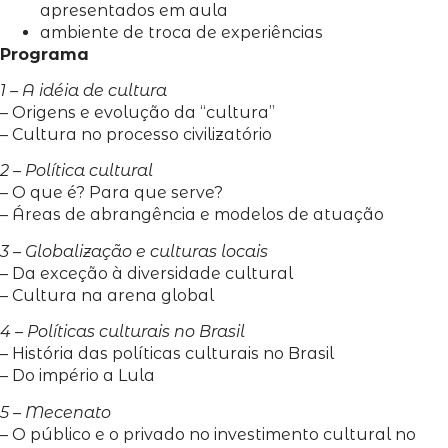
apresentados em aula
ambiente de troca de experiências
Programa
1 – A idéia de cultura
– Origens e evolução da “cultura”
– Cultura no processo civilizatório
2 – Política cultural
– O que é? Para que serve?
– Áreas de abrangência e modelos de atuação
3 – Globalização e culturas locais
– Da exceção à diversidade cultural
– Cultura na arena global
4 – Políticas culturais no Brasil
– História das políticas culturais no Brasil
– Do império a Lula
5 – Mecenato
– O público e o privado no investimento cultural no