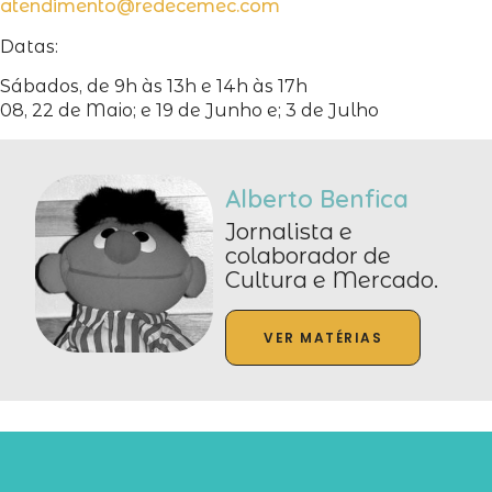
atendimento@redecemec.com
Datas:
Sábados, de 9h às 13h e 14h às 17h
08, 22 de Maio; e 19 de Junho e; 3 de Julho
Alberto Benfica
Jornalista e
colaborador de
Cultura e Mercado.
VER MATÉRIAS