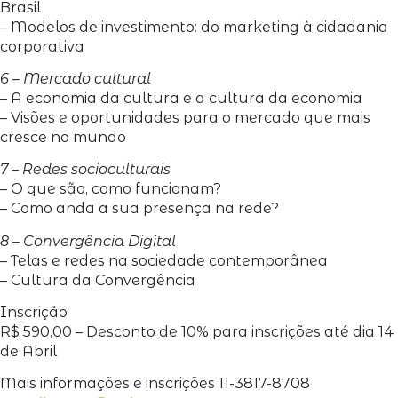
Brasil
– Modelos de investimento: do marketing à cidadania
corporativa
6 – Mercado cultural
– A economia da cultura e a cultura da economia
– Visões e oportunidades para o mercado que mais
cresce no mundo
7 – Redes socioculturais
– O que são, como funcionam?
– Como anda a sua presença na rede?
8 – Convergência Digital
– Telas e redes na sociedade contemporânea
– Cultura da Convergência
Inscrição
R$ 590,00 – Desconto de 10% para inscrições até dia 14
de Abril
Mais informações e inscrições 11-3817-8708