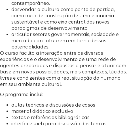
contemporâneo.
desvendar a cultura como ponto de partida,
como meio de construção de uma economia
sustentável e como eixo central dos novos
paradigmas de desenvolvimento.
articular setores governamentais, sociedade e
mercado para atuarem em torno dessas
potencialidades.
O curso facilita a interação entre as diversas
experiências e o desenvolvimento de uma rede de
agentes preparados e dispostos a pensar e atuar com
base em novas possibilidades, mais complexas, lúcidas,
livres e condizentes com a real situação do humano
em seu ambiente cultural.
O programa inclui:
aulas teóricas e discussões de casos
material didático exclusivo
textos e referências bibliográficas
interface web para discussão dos tem as