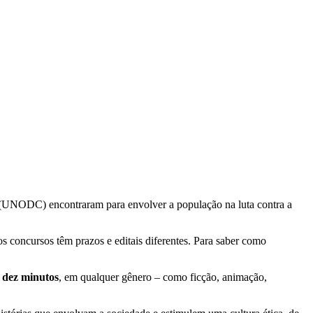
 (UNODC) encontraram para envolver a população na luta contra a
concursos têm prazos e editais diferentes. Para saber como
a dez minutos
, em qualquer gênero – como ficção, animação,