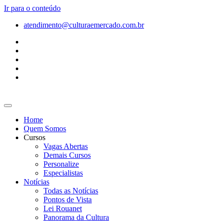
Ir para o conteúdo
atendimento@culturaemercado.com.br
Home
Quem Somos
Cursos
Vagas Abertas
Demais Cursos
Personalize
Especialistas
Notícias
Todas as Notícias
Pontos de Vista
Lei Rouanet
Panorama da Cultura