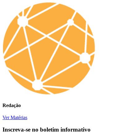
Redação
Ver Matérias
Inscreva-se no boletim informativo