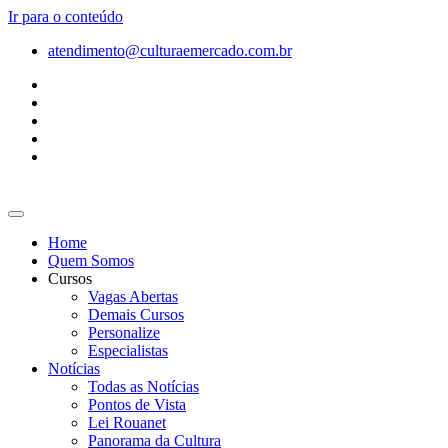
Ir para o conteúdo
atendimento@culturaemercado.com.br
Home
Quem Somos
Cursos
Vagas Abertas
Demais Cursos
Personalize
Especialistas
Notícias
Todas as Notícias
Pontos de Vista
Lei Rouanet
Panorama da Cultura