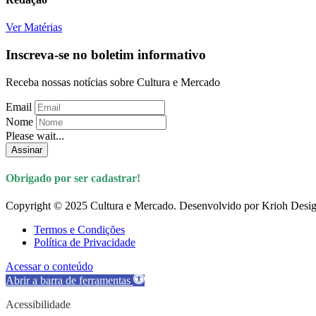
Ver Matérias
Inscreva-se no boletim informativo
Receba nossas notícias sobre Cultura e Mercado
Email
Nome
Please wait...
Assinar
Obrigado por ser cadastrar!
Copyright © 2025 Cultura e Mercado. Desenvolvido por Krioh Desig
Termos e Condições
Política de Privacidade
Acessar o conteúdo
Abrir a barra de ferramentas
Acessibilidade