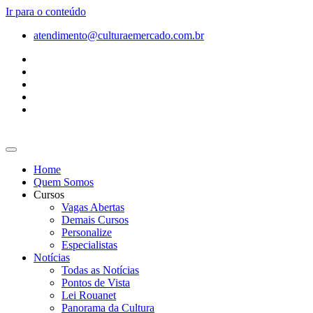
Ir para o conteúdo
atendimento@culturaemercado.com.br
Home
Quem Somos
Cursos
Vagas Abertas
Demais Cursos
Personalize
Especialistas
Notícias
Todas as Notícias
Pontos de Vista
Lei Rouanet
Panorama da Cultura