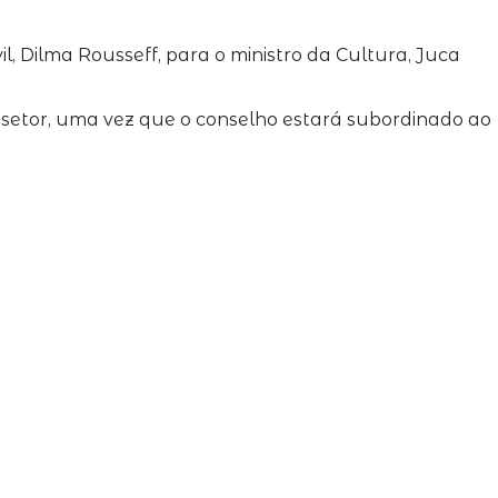
, Dilma Rousseff, para o ministro da Cultura, Juca
o setor, uma vez que o conselho estará subordinado ao