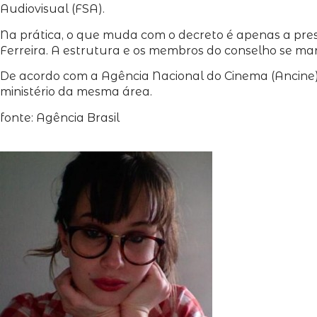
Audiovisual (FSA).
Na prática, o que muda com o decreto é apenas a presid
Ferreira. A estrutura e os membros do conselho se ma
De acordo com a Agência Nacional do Cinema (Ancine),
ministério da mesma área.
fonte: Agência Brasil