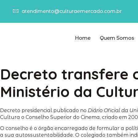
atendimento@culturaemercado.com.br
Home
Quem Somos
Decreto transfere 
Ministério da Cultu
Decreto presidencial publicado no
Diário Oficial da Un
Cultura o Conselho Superior do Cinema, criado em 200
O conselho é o órgão encarregado de formular a políti
a sua autossustentabilidade. O colegiado também indi