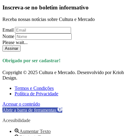
Inscreva-se no boletim informativo
Receba nossas notícias sobre Cultura e Mercado
Email
Nome
Please wait...
Assinar
Obrigado por ser cadastrar!
Copyright © 2025 Cultura e Mercado. Desenvolvido por Krioh
Design.
Termos e Condições
Política de Privacidade
Acessar o conteúdo
Abrir a barra de ferramentas
Acessibilidade
Aumentar Texto