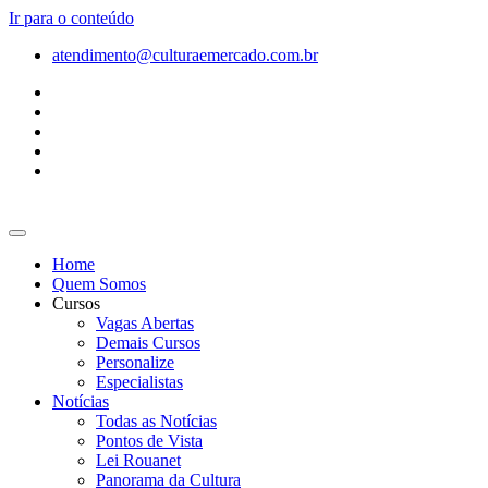
Ir para o conteúdo
atendimento@culturaemercado.com.br
Home
Quem Somos
Cursos
Vagas Abertas
Demais Cursos
Personalize
Especialistas
Notícias
Todas as Notícias
Pontos de Vista
Lei Rouanet
Panorama da Cultura