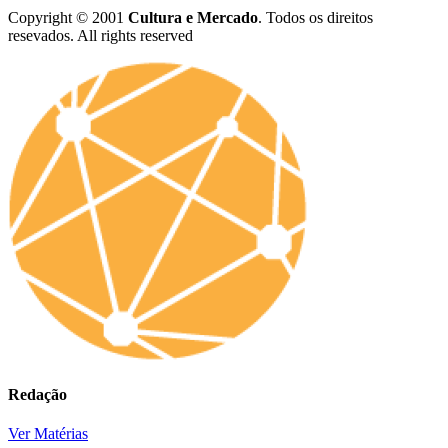
Copyright © 2001
Cultura e Mercado
. Todos os direitos
resevados. All rights reserved
Redação
Ver Matérias