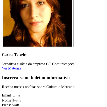
Carina Teixeira
Jornalista e sócia da empresa CT Comunicações.
Ver Matérias
Inscreva-se no boletim informativo
Receba nossas notícias sobre Cultura e Mercado
Email
Nome
Please wait...