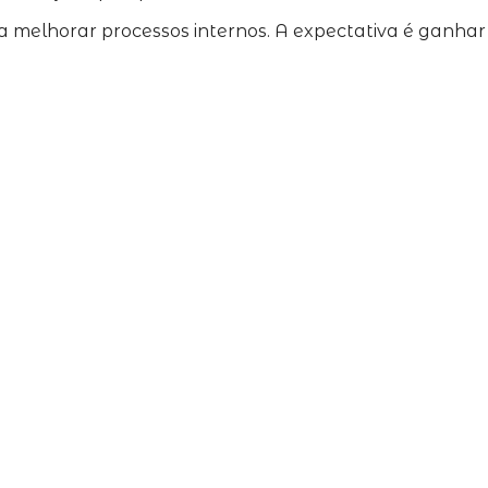
a melhorar processos internos. A expectativa é ganhar