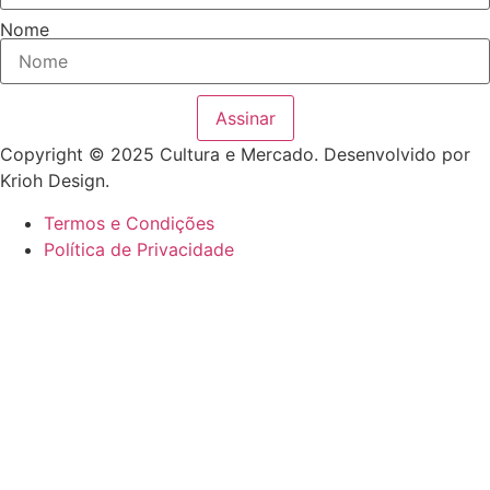
Nome
Assinar
Copyright © 2025 Cultura e Mercado. Desenvolvido por
Krioh Design.
Termos e Condições
Política de Privacidade