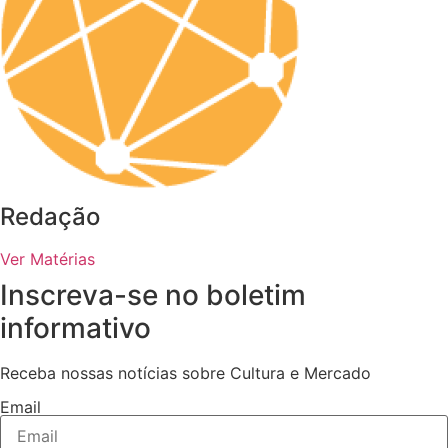
Redação
Ver Matérias
Inscreva-se no boletim
informativo
Receba nossas notícias sobre Cultura e Mercado
Email