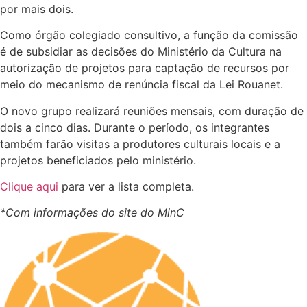
por mais dois.
Como órgão colegiado consultivo, a função da comissão
é de subsidiar as decisões do Ministério da Cultura na
autorização de projetos para captação de recursos por
meio do mecanismo de renúncia fiscal da Lei Rouanet.
O novo grupo realizará reuniões mensais, com duração de
dois a cinco dias. Durante o período, os integrantes
também farão visitas a produtores culturais locais e a
projetos beneficiados pelo ministério.
Clique aqui
para ver a lista completa.
*Com informações do site do MinC