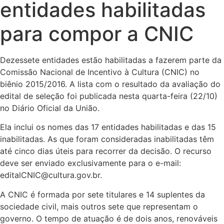
entidades habilitadas
para compor a CNIC
Dezessete entidades estão habilitadas a fazerem parte da
Comissão Nacional de Incentivo à Cultura (CNIC) no
biênio 2015/2016. A lista com o resultado da avaliação do
edital de seleção foi publicada nesta quarta-feira (22/10)
no Diário Oficial da União.
Ela inclui os nomes das 17 entidades habilitadas e das 15
inabilitadas. As que foram consideradas inabilitadas têm
até cinco dias úteis para recorrer da decisão. O recurso
deve ser enviado exclusivamente para o e-mail:
editalCNIC@cultura.gov.br.
A CNIC é formada por sete titulares e 14 suplentes da
sociedade civil, mais outros sete que representam o
governo. O tempo de atuação é de dois anos, renováveis