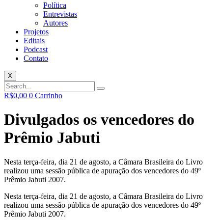
Política
Entrevistas
Autores
Projetos
Editais
Podcast
Contato
X
R$
0,00
0
Carrinho
Divulgados os vencedores do
Prêmio Jabuti
Nesta terça-feira, dia 21 de agosto, a Câmara Brasileira do Livro
realizou uma sessão pública de apuração dos vencedores do 49º
Prêmio Jabuti 2007.
Nesta terça-feira, dia 21 de agosto, a Câmara Brasileira do Livro
realizou uma sessão pública de apuração dos vencedores do 49º
Prêmio Jabuti 2007.