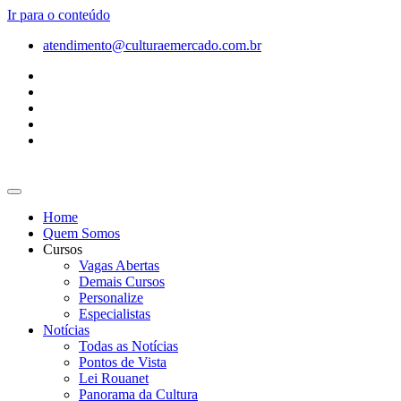
Ir para o conteúdo
atendimento@culturaemercado.com.br
Home
Quem Somos
Cursos
Vagas Abertas
Demais Cursos
Personalize
Especialistas
Notícias
Todas as Notícias
Pontos de Vista
Lei Rouanet
Panorama da Cultura