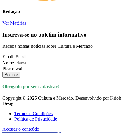
Redação
Ver Matérias
Inscreva-se no boletim informativo
Receba nossas notícias sobre Cultura e Mercado
Email
Nome
Please wait...
Assinar
Obrigado por ser cadastrar!
Copyright © 2025 Cultura e Mercado. Desenvolvido por Krioh
Design.
Termos e Condições
Política de Privacidade
Acessar o conteúdo