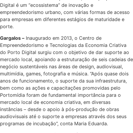
Digital é um “ecossistema” de inovação e
empreendedorismo urbano, com várias formas de acesso
para empresas em diferentes estágios de maturidade e
porte.
Gargalos –
Inaugurado em 2013, o Centro de
Empreendedorismo e Tecnologias da Economia Criativa
do Porto Digital surgiu com o objetivo de dar suporte ao
mercado local, apoiando a estruturação de seis cadeias de
negócio sustentáveis nas áreas de design, audiovisual,
multimídia, games, fotografia e música. “Após quase dois
anos de funcionamento, o suporte da sua infraestrutura,
bem como as ações e capacitações promovidas pelo
Portomídia foram de fundamental importância para o
mercado local de economia criativa, em diversas
instâncias – desde o apoio à pós-produção de obras
audiovisuais até o suporte a empresas através dos seus
programas de incubação”, conta Maria Eduarda.