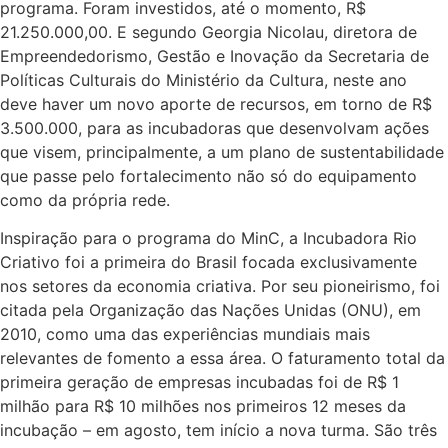
programa. Foram investidos, até o momento, R$
21.250.000,00. E segundo Georgia Nicolau, diretora de
Empreendedorismo, Gestão e Inovação da Secretaria de
Políticas Culturais do Ministério da Cultura, neste ano
deve haver um novo aporte de recursos, em torno de R$
3.500.000, para as incubadoras que desenvolvam ações
que visem, principalmente, a um plano de sustentabilidade
que passe pelo fortalecimento não só do equipamento
como da própria rede.
Inspiração para o programa do MinC, a Incubadora Rio
Criativo foi a primeira do Brasil focada exclusivamente
nos setores da economia criativa. Por seu pioneirismo, foi
citada pela Organização das Nações Unidas (ONU), em
2010, como uma das experiências mundiais mais
relevantes de fomento a essa área. O faturamento total da
primeira geração de empresas incubadas foi de R$ 1
milhão para R$ 10 milhões nos primeiros 12 meses da
incubação – em agosto, tem início a nova turma. São três