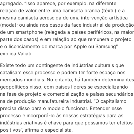
agregado. ”Isso aparece, por exemplo, na diferente
relação de valor entre uma camiseta branca (têxtil) e a
mesma camiseta acrescida de uma intervenção artística
(moda); ou ainda nos casos da face industrial da produção
de um smartphone (relegada a países periféricos, na maior
parte dos casos) e em relação ao que remunera o projeto
e o licenciamento de marca por Apple ou Samsung”
explica Valiati.
Existe todo um contingente de indústrias culturais que
catalisam esse processo e podem ter forte espaço nos
mercados mundiais. No entanto, há também determinantes
geopolíticos nisso, com países líderes se especializando
na fase de projeto e comercialização e países secundários
na de produção manufatureira industrial. “O capitalismo
precisa disso para o modelo funcionar. Entender esse
processo e incorporá-lo às nossas estratégias para as
indústrias criativas é chave para que possamos ter efeitos
positivos”, afirma o especialista.