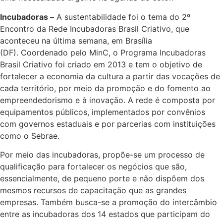
Incubadoras –
A sustentabilidade foi o tema do 2º
Encontro da Rede Incubadoras Brasil Criativo, que
aconteceu na última semana, em Brasília
(DF). Coordenado pelo MinC, o Programa Incubadoras
Brasil Criativo foi criado em 2013 e tem o objetivo de
fortalecer a economia da cultura a partir das vocações de
cada território, por meio da promoção e do fomento ao
empreendedorismo e à inovação. A rede é composta por
equipamentos públicos, implementados por convênios
com governos estaduais e por parcerias com instituições
como o Sebrae.
Por meio das incubadoras, propõe-se um processo de
qualificação para fortalecer os negócios que são,
essencialmente, de pequeno porte e não dispõem dos
mesmos recursos de capacitação que as grandes
empresas. Também busca-se a promoção do intercâmbio
entre as incubadoras dos 14 estados que participam do