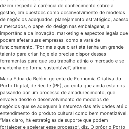
dizem respeito à carência de conhecimento sobre a
gestão, em questões como desenvolvimento de modelos
de negócios adequados, planejamento estratégico, acesso
a mercados, o papel do design nas embalagens, a
importância da inovação, marketing e aspectos legais que
podem afetar suas empresas, como alvará de
funcionamento. “Por mais que o artista tenha um grande
talento para criar, hoje ele precisa dispor dessas
ferramentas para que seu trabalho atinja o mercado e se
mantenha de forma sustentável”, afirma.
Maria Eduarda Belém, gerente de Economia Criativa do
Porto Digital, de Recife (PE), acredita que ainda estamos
passando por um processo de amadurecimento, que
envolve desde o desenvolvimento de modelos de
negócios que se adequem à natureza das atividades até o
entendimento do produto cultural como bem monetizável.
“Mas claro, há estratégias de suporte que podem
fortalecer e acelerar esse processo”, diz. O próprio Porto