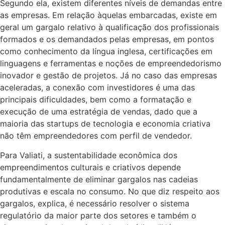
Segundo ela, existem diferentes níveis de demandas entre
as empresas. Em relação àquelas embarcadas, existe em
geral um gargalo relativo à qualificação dos profissionais
formados e os demandados pelas empresas, em pontos
como conhecimento da língua inglesa, certificações em
linguagens e ferramentas e noções de empreendedorismo
inovador e gestão de projetos. Já no caso das empresas
aceleradas, a conexão com investidores é uma das
principais dificuldades, bem como a formatação e
execução de uma estratégia de vendas, dado que a
maioria das startups de tecnologia e economia criativa
não têm empreendedores com perfil de vendedor.
Para Valiati, a sustentabilidade econômica dos
empreendimentos culturais e criativos depende
fundamentalmente de eliminar gargalos nas cadeias
produtivas e escala no consumo. No que diz respeito aos
gargalos, explica, é necessário resolver o sistema
regulatório da maior parte dos setores e também o