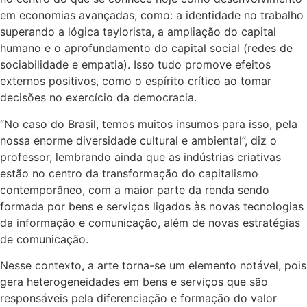
em economias avançadas, como: a identidade no trabalho
superando a lógica taylorista, a ampliação do capital
humano e o aprofundamento do capital social (redes de
sociabilidade e empatia). Isso tudo promove efeitos
externos positivos, como o espírito crítico ao tomar
decisões no exercício da democracia.
“No caso do Brasil, temos muitos insumos para isso, pela
nossa enorme diversidade cultural e ambiental”, diz o
professor, lembrando ainda que as indústrias criativas
estão no centro da transformação do capitalismo
contemporâneo, com a maior parte da renda sendo
formada por bens e serviços ligados às novas tecnologias
da informação e comunicação, além de novas estratégias
de comunicação.
Nesse contexto, a arte torna-se um elemento notável, pois
gera heterogeneidades em bens e serviços que são
responsáveis pela diferenciação e formação do valor