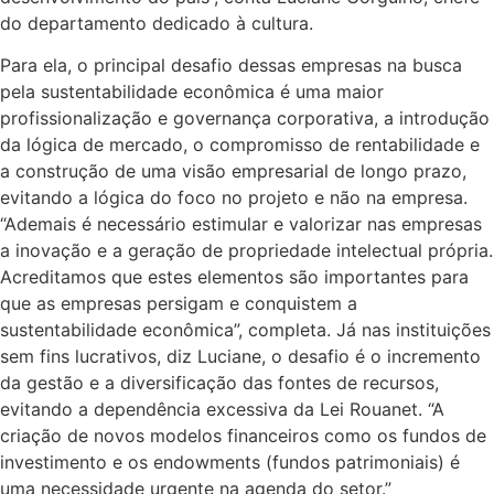
do departamento dedicado à cultura.
Para ela, o principal desafio dessas empresas na busca
pela sustentabilidade econômica é uma maior
profissionalização e governança corporativa, a introdução
da lógica de mercado, o compromisso de rentabilidade e
a construção de uma visão empresarial de longo prazo,
evitando a lógica do foco no projeto e não na empresa.
“Ademais é necessário estimular e valorizar nas empresas
a inovação e a geração de propriedade intelectual própria.
Acreditamos que estes elementos são importantes para
que as empresas persigam e conquistem a
sustentabilidade econômica”, completa. Já nas instituições
sem fins lucrativos, diz Luciane, o desafio é o incremento
da gestão e a diversificação das fontes de recursos,
evitando a dependência excessiva da Lei Rouanet. “A
criação de novos modelos financeiros como os fundos de
investimento e os endowments (fundos patrimoniais) é
uma necessidade urgente na agenda do setor.”