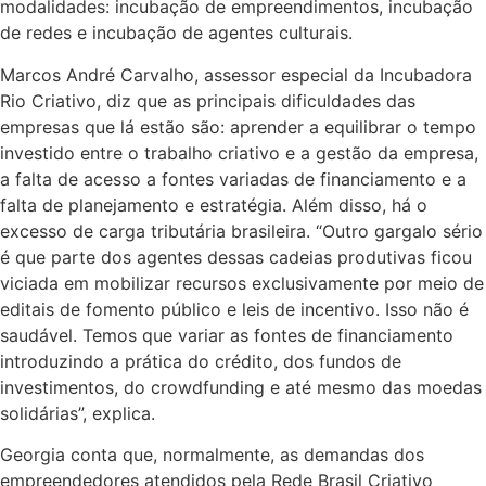
modalidades: incubação de empreendimentos, incubação
de redes e incubação de agentes culturais.
Marcos André Carvalho, assessor especial da Incubadora
Rio Criativo, diz que as principais dificuldades das
empresas que lá estão são: aprender a equilibrar o tempo
investido entre o trabalho criativo e a gestão da empresa,
a falta de acesso a fontes variadas de financiamento e a
falta de planejamento e estratégia. Além disso, há o
excesso de carga tributária brasileira. “Outro gargalo sério
é que parte dos agentes dessas cadeias produtivas ficou
viciada em mobilizar recursos exclusivamente por meio de
editais de fomento público e leis de incentivo. Isso não é
saudável. Temos que variar as fontes de financiamento
introduzindo a prática do crédito, dos fundos de
investimentos, do crowdfunding e até mesmo das moedas
solidárias”, explica.
Georgia conta que, normalmente, as demandas dos
empreendedores atendidos pela Rede Brasil Criativo