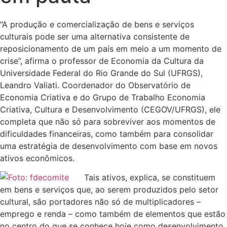
“A produção e comercialização de bens e serviços
culturais pode ser uma alternativa consistente de
reposicionamento de um país em meio a um momento de
crise”, afirma o professor de Economia da Cultura da
Universidade Federal do Rio Grande do Sul (UFRGS),
Leandro Valiati. Coordenador do Observatório de
Economia Criativa e do Grupo de Trabalho Economia
Criativa, Cultura e Desenvolvimento (CEGOV/UFRGS), ele
completa que não só para sobreviver aos momentos de
dificuldades financeiras, como também para consolidar
uma estratégia de desenvolvimento com base em novos
ativos econômicos.
Tais ativos, explica, se constituem
em bens e serviços que, ao serem produzidos pelo setor
cultural, são portadores não só de multiplicadores –
emprego e renda – como também de elementos que estão
no centro do que se conhece hoje como desenvolvimento