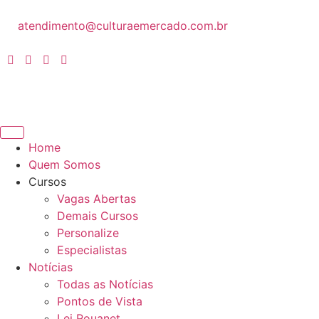
atendimento@culturaemercado.com.br
Home
Quem Somos
Cursos
Vagas Abertas
Demais Cursos
Personalize
Especialistas
Notícias
Todas as Notícias
Pontos de Vista
Lei Rouanet