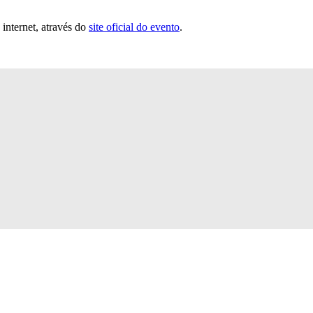
internet, através do
site oficial do evento
.