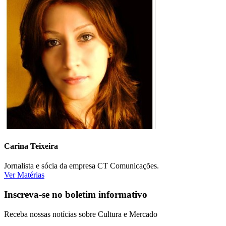
Carina Teixeira
Jornalista e sócia da empresa CT Comunicações.
Ver Matérias
Inscreva-se no boletim informativo
Receba nossas notícias sobre Cultura e Mercado