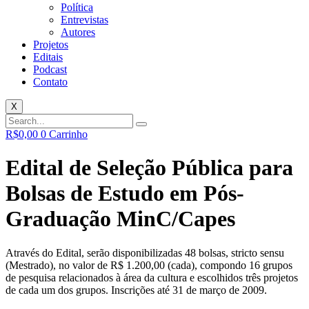
Política
Entrevistas
Autores
Projetos
Editais
Podcast
Contato
X
R$
0,00
0
Carrinho
Edital de Seleção Pública para
Bolsas de Estudo em Pós-
Graduação MinC/Capes
Através do Edital, serão disponibilizadas 48 bolsas, stricto sensu
(Mestrado), no valor de R$ 1.200,00 (cada), compondo 16 grupos
de pesquisa relacionados à área da cultura e escolhidos três projetos
de cada um dos grupos. Inscrições até 31 de março de 2009.