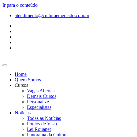
Ir para o conteúdo
atendimento@culturaemercado.com.br
Home
Quem Somos
Cursos
Vagas Abertas
Demais Cursos
Personalize
Especialistas
Notícias
Todas as Notícias
Pontos de Vista
Lei Rouanet
Panorama da Cultura