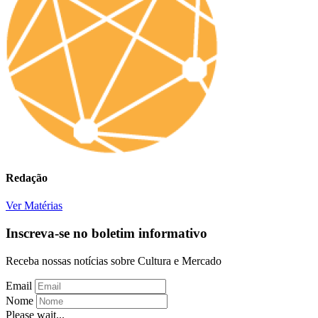
Redação
Ver Matérias
Inscreva-se no boletim informativo
Receba nossas notícias sobre Cultura e Mercado
Email
Nome
Please wait...