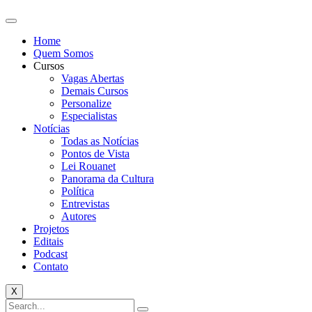
Home
Quem Somos
Cursos
Vagas Abertas
Demais Cursos
Personalize
Especialistas
Notícias
Todas as Notícias
Pontos de Vista
Lei Rouanet
Panorama da Cultura
Política
Entrevistas
Autores
Projetos
Editais
Podcast
Contato
X