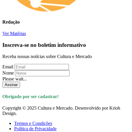
Redação
Ver Matérias
Inscreva-se no boletim informativo
Receba nossas notícias sobre Cultura e Mercado
Email
Nome
Please wait...
Assinar
Obrigado por ser cadastrar!
Copyright © 2025 Cultura e Mercado. Desenvolvido por Krioh
Design.
Termos e Condições
Política de Privacidade