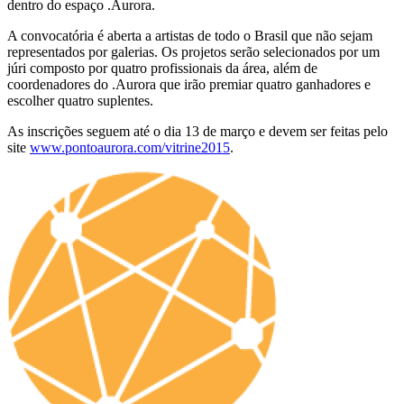
dentro do espaço .Aurora.
A convocatória é aberta a artistas de todo o Brasil que não sejam
representados por galerias. Os projetos serão selecionados por um
júri composto por quatro profissionais da área, além de
coordenadores do .Aurora que irão premiar quatro ganhadores e
escolher quatro suplentes.
As inscrições seguem até o dia 13 de março e devem ser feitas pelo
site
www.pontoaurora.com/vitrine2015
.