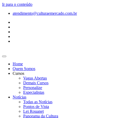
Ir para o conteúdo
atendimento@culturaemercado.com.br
Home
Quem Somos
Cursos
Vagas Abertas
Demais Cursos
Personalize
Especialistas
Notícias
Todas as Notícias
Pontos de Vista
Lei Rouanet
Panorama da Cultura