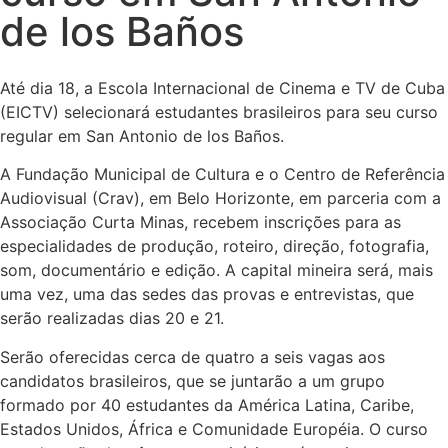
de los Baños
Até dia 18, a Escola Internacional de Cinema e TV de Cuba
(EICTV) selecionará estudantes brasileiros para seu curso
regular em San Antonio de los Baños.
A Fundação Municipal de Cultura e o Centro de Referência
Audiovisual (Crav), em Belo Horizonte, em parceria com a
Associação Curta Minas, recebem inscrições para as
especialidades de produção, roteiro, direção, fotografia,
som, documentário e edição. A capital mineira será, mais
uma vez, uma das sedes das provas e entrevistas, que
serão realizadas dias 20 e 21.
Serão oferecidas cerca de quatro a seis vagas aos
candidatos brasileiros, que se juntarão a um grupo
formado por 40 estudantes da América Latina, Caribe,
Estados Unidos, África e Comunidade Européia. O curso