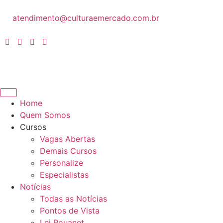
atendimento@culturaemercado.com.br
Home
Quem Somos
Cursos
Vagas Abertas
Demais Cursos
Personalize
Especialistas
Notícias
Todas as Notícias
Pontos de Vista
Lei Rouanet