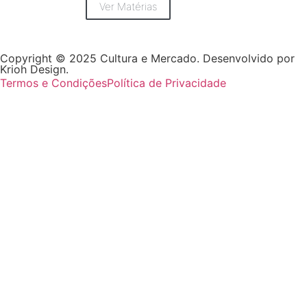
Ver Matérias
Copyright © 2025 Cultura e Mercado. Desenvolvido por
Krioh Design.
Termos e Condições
Política de Privacidade