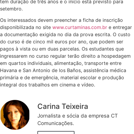
tem duração de três anos e o início está previsto para
setembro.
Os interessados devem preencher a ficha de inscrição
disponibilizada no site
www.curtaminas.com.br
e entregar
a documentação exigida no dia da prova escrita. O custo
do curso é de cinco mil euros por ano, que podem ser
pagos à vista ou em duas parcelas. Os estudantes que
ingressarem no curso regular terão direito a hospedagem
em quartos individuais, alimentação, transporte entre
Havana e San Antonio de los Baños, assistência médica
primária e de emergência, material escolar e produção
integral dos trabalhos em cinema e vídeo.
Carina Teixeira
Jornalista e sócia da empresa CT
Comunicações.