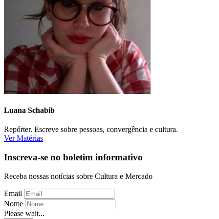
Luana Schabib
Repórter. Escreve sobre pessoas, convergência e cultura.
Ver Matérias
Inscreva-se no boletim informativo
Receba nossas notícias sobre Cultura e Mercado
Email
Nome
Please wait...