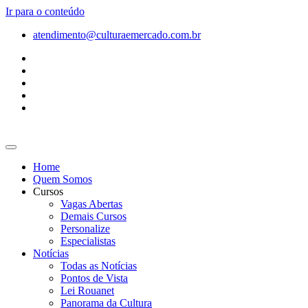
Ir para o conteúdo
atendimento@culturaemercado.com.br
Home
Quem Somos
Cursos
Vagas Abertas
Demais Cursos
Personalize
Especialistas
Notícias
Todas as Notícias
Pontos de Vista
Lei Rouanet
Panorama da Cultura