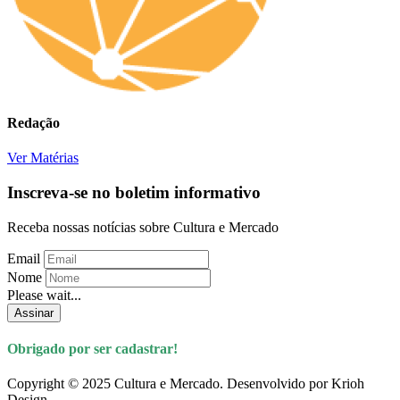
Redação
Ver Matérias
Inscreva-se no boletim informativo
Receba nossas notícias sobre Cultura e Mercado
Email
Nome
Please wait...
Assinar
Obrigado por ser cadastrar!
Copyright © 2025 Cultura e Mercado. Desenvolvido por Krioh
Design.