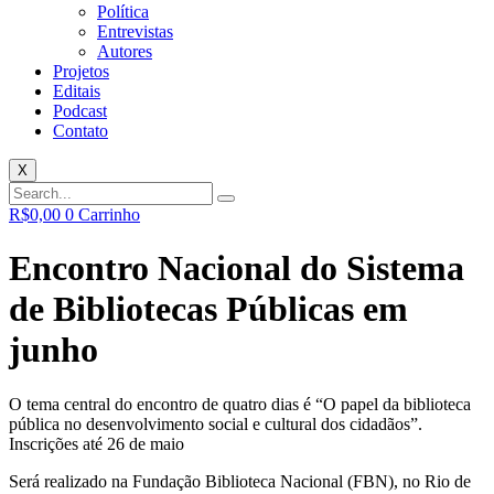
Política
Entrevistas
Autores
Projetos
Editais
Podcast
Contato
X
R$
0,00
0
Carrinho
Encontro Nacional do Sistema
de Bibliotecas Públicas em
junho
O tema central do encontro de quatro dias é “O papel da biblioteca
pública no desenvolvimento social e cultural dos cidadãos”.
Inscrições até 26 de maio
Será realizado na Fundação Biblioteca Nacional (FBN), no Rio de