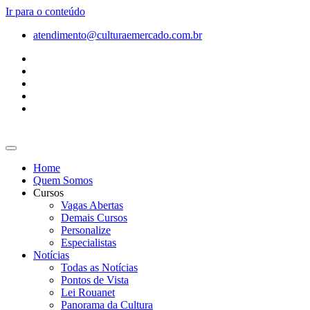
Ir para o conteúdo
atendimento@culturaemercado.com.br
Home
Quem Somos
Cursos
Vagas Abertas
Demais Cursos
Personalize
Especialistas
Notícias
Todas as Notícias
Pontos de Vista
Lei Rouanet
Panorama da Cultura