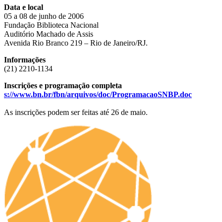
Data e local
05 a 08 de junho de 2006
Fundação Biblioteca Nacional
Auditório Machado de Assis
Avenida Rio Branco 219 – Rio de Janeiro/RJ.
Informações
(21) 2210-1134
Inscrições e programação completa
s://www.bn.br/fbn/arquivos/doc/ProgramacaoSNBP.doc
As inscrições podem ser feitas até 26 de maio.