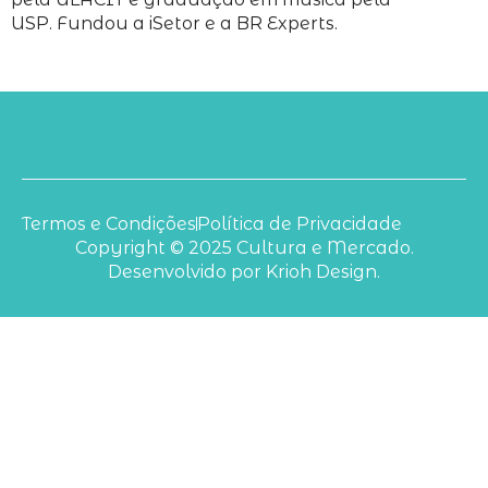
USP. Fundou a iSetor e a BR Experts.
Termos e Condições
Política de Privacidade
Copyright © 2025 Cultura e Mercado.
Desenvolvido por Krioh Design.