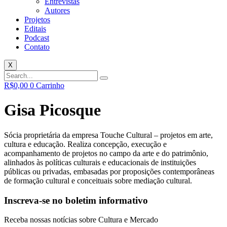
Entrevistas
Autores
Projetos
Editais
Podcast
Contato
X
R$
0,00
0
Carrinho
Gisa Picosque
Sócia proprietária da empresa Touche Cultural – projetos em arte,
cultura e educação. Realiza concepção, execução e
acompanhamento de projetos no campo da arte e do patrimônio,
alinhados às políticas culturais e educacionais de instituições
públicas ou privadas, embasadas por proposições contemporâneas
de formação cultural e conceituais sobre mediação cultural.
Inscreva-se no boletim informativo
Receba nossas notícias sobre Cultura e Mercado