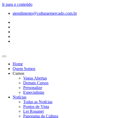
Ir para o conteúdo
atendimento@culturaemercado.com.br
Home
Quem Somos
Cursos
Vagas Abertas
Demais Cursos
Personalize
Especialistas
Notícias
Todas as Notícias
Pontos de Vista
Lei Rouanet
Panorama da Cultura